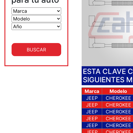
ESTA CLAVE 
SIGUIENTES 
Marca
Modelo
JEEP
CHEROKEE
JEEP
CHEROKEE
JEEP
CHEROKEE
JEEP
CHEROKEE
JEEP
CHEROKEE
JEEP
CHEROKEE