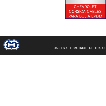
CHEVROLET
CORSICA CABLES
PARA BUJIA EPDM
CABLES AUTOMOTRICES DE HIDALGO 