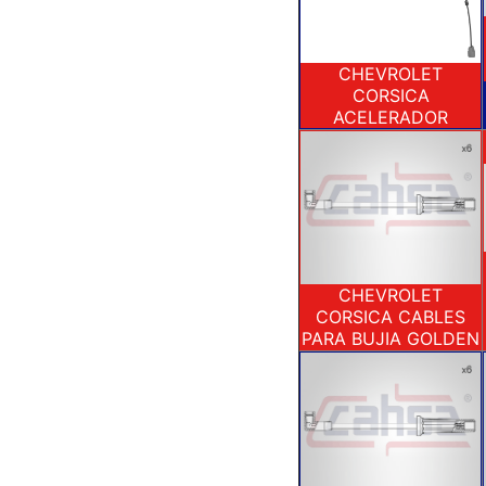
CHEVROLET
CORSICA
ACELERADOR
CHEVROLET
CORSICA CABLES
PARA BUJIA GOLDEN