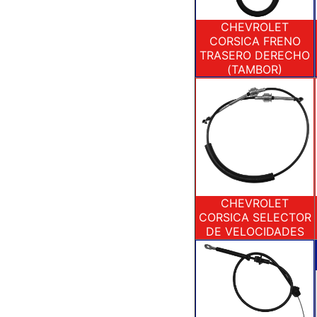
CHEVROLET
CORSICA FRENO
TRASERO DERECHO
(TAMBOR)
CHEVROLET
CORSICA SELECTOR
DE VELOCIDADES