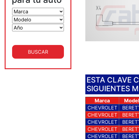
ESTA CLAVE 
SIGUIENTES 
Marca
Mode
CHEVROLET
BERET
CHEVROLET
BERET
CHEVROLET
BERET
CHEVROLET
BERET
CHEVROLET
BERET