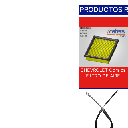
PRODUCTOS 
CHEVROLET Corsica
FILTRO DE AIRE