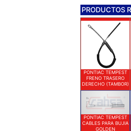
PRODUCTOS 
PONTIAC TEMPEST
FRENO TRASERO
DERECHO (TAMBOR)
PONTIAC TEMPEST
CABLES PARA BUJIA
GOLDEN