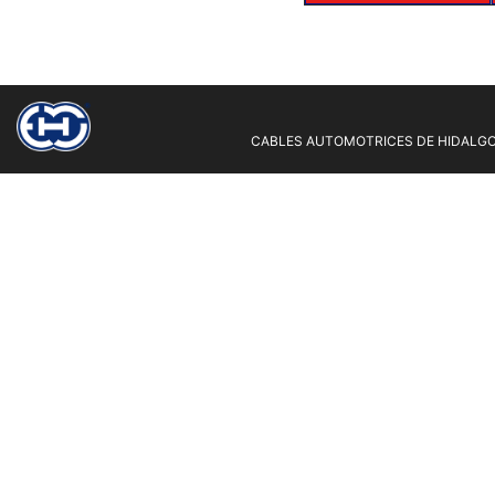
CABLES AUTOMOTRICES DE HIDALGO 