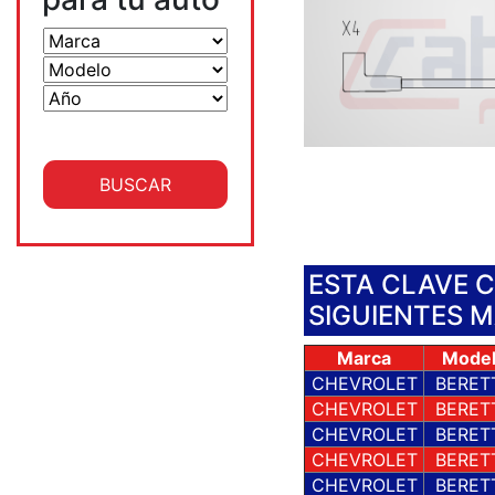
ESTA CLAVE 
SIGUIENTES 
Marca
Mode
CHEVROLET
BERET
CHEVROLET
BERET
CHEVROLET
BERET
CHEVROLET
BERET
CHEVROLET
BERET