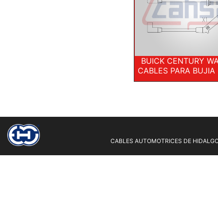
BUICK CENTURY W
CABLES PARA BUJIA
CABLES AUTOMOTRICES DE HIDALGO 