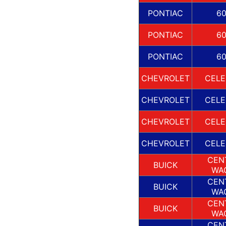
PONTIAC
6
PONTIAC
6
PONTIAC
6
CHEVROLET
CELE
CHEVROLET
CELE
CHEVROLET
CELE
CHEVROLET
CELE
CEN
BUICK
WA
CEN
BUICK
WA
CEN
BUICK
WA
CEN