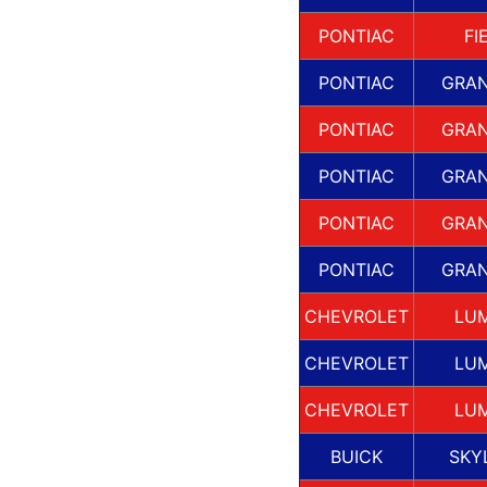
PONTIAC
FI
PONTIAC
GRA
PONTIAC
GRA
PONTIAC
GRA
PONTIAC
GRA
PONTIAC
GRA
CHEVROLET
LU
CHEVROLET
LU
CHEVROLET
LU
BUICK
SKY