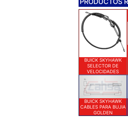
PRODUCTOS 
BUICK SKYHAWK
SELECTOR DE
VELOCIDADES
BUICK SKYHAWK
CABLES PARA BUJIA
GOLDEN