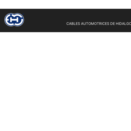
CABLES AUTOMOTRICES DE HIDALGO 