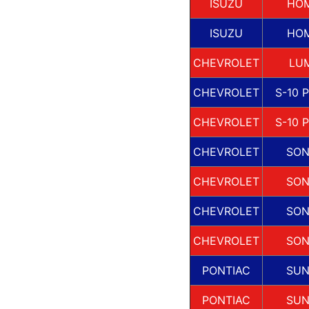
ISUZU
HO
ISUZU
HO
CHEVROLET
LU
CHEVROLET
S-10 
CHEVROLET
S-10 
CHEVROLET
SO
CHEVROLET
SO
CHEVROLET
SO
CHEVROLET
SO
PONTIAC
SUN
PONTIAC
SUN