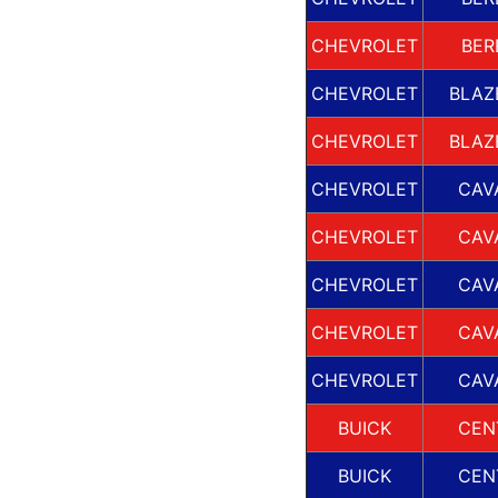
CHEVROLET
BER
CHEVROLET
BLAZ
CHEVROLET
BLAZ
CHEVROLET
CAV
CHEVROLET
CAV
CHEVROLET
CAV
CHEVROLET
CAV
CHEVROLET
CAV
BUICK
CEN
BUICK
CEN