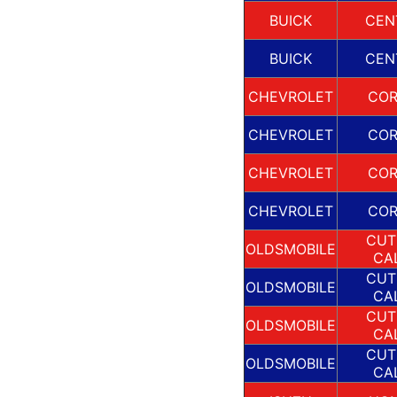
BUICK
CEN
BUICK
CEN
CHEVROLET
COR
CHEVROLET
COR
CHEVROLET
COR
CHEVROLET
COR
CUT
OLDSMOBILE
CA
CUT
OLDSMOBILE
CA
CUT
OLDSMOBILE
CA
CUT
OLDSMOBILE
CA