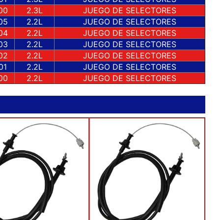
00
2.3L
JUEGO DE SELECTORES
05
2.2L
JUEGO DE SELECTORES
04
2.2L
JUEGO DE SELECTORES
03
2.2L
JUEGO DE SELECTORES
02
2.2L
JUEGO DE SELECTORES
01
2.2L
JUEGO DE SELECTORES
00
2.2L
JUEGO DE SELECTORES