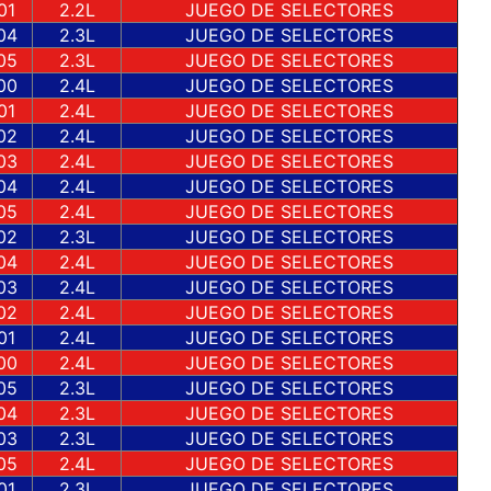
01
2.2L
JUEGO DE SELECTORES
04
2.3L
JUEGO DE SELECTORES
05
2.3L
JUEGO DE SELECTORES
00
2.4L
JUEGO DE SELECTORES
01
2.4L
JUEGO DE SELECTORES
02
2.4L
JUEGO DE SELECTORES
03
2.4L
JUEGO DE SELECTORES
04
2.4L
JUEGO DE SELECTORES
05
2.4L
JUEGO DE SELECTORES
02
2.3L
JUEGO DE SELECTORES
04
2.4L
JUEGO DE SELECTORES
03
2.4L
JUEGO DE SELECTORES
02
2.4L
JUEGO DE SELECTORES
01
2.4L
JUEGO DE SELECTORES
00
2.4L
JUEGO DE SELECTORES
05
2.3L
JUEGO DE SELECTORES
04
2.3L
JUEGO DE SELECTORES
03
2.3L
JUEGO DE SELECTORES
05
2.4L
JUEGO DE SELECTORES
01
2.3L
JUEGO DE SELECTORES