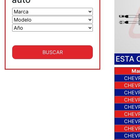
ESTA 
Ma
CHEV
CHEV
CHEV
CHEV
CHEV
CHEV
CHEV
CHEV
CHEV