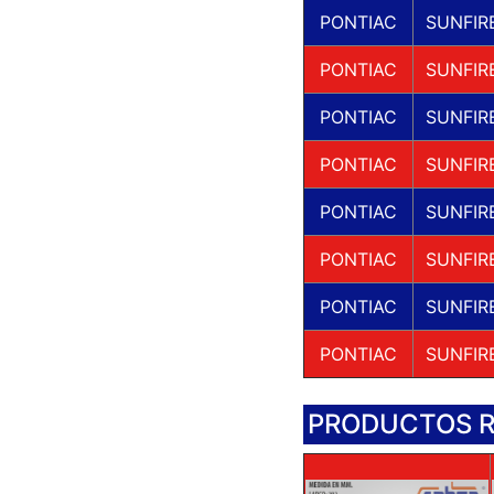
PONTIAC
SUNFIR
PONTIAC
SUNFIR
PONTIAC
SUNFIR
PONTIAC
SUNFIR
PONTIAC
SUNFIR
PONTIAC
SUNFIR
PONTIAC
SUNFIR
PONTIAC
SUNFIR
PRODUCTOS 