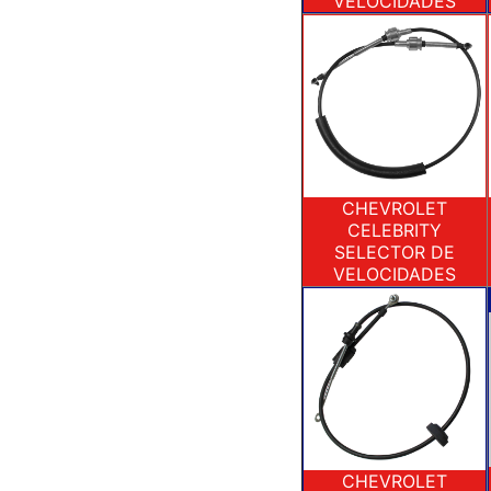
VELOCIDADES
CHEVROLET
CELEBRITY
SELECTOR DE
VELOCIDADES
CHEVROLET