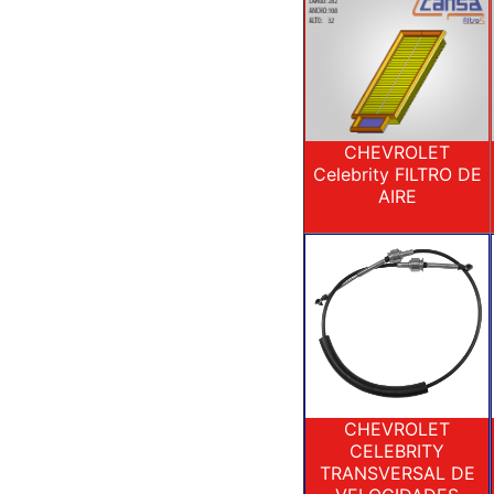
CHEVROLET
Celebrity FILTRO DE
AIRE
CHEVROLET
CELEBRITY
TRANSVERSAL DE