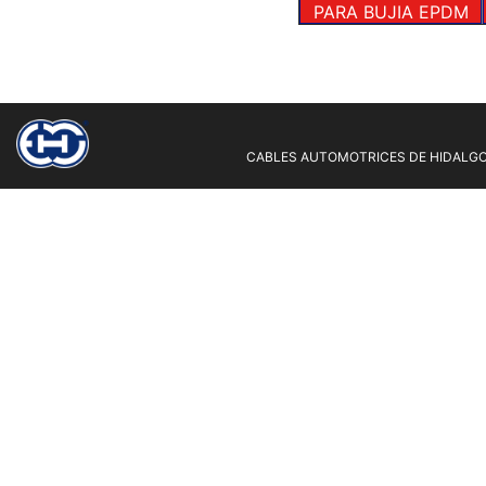
PARA BUJIA EPDM
CABLES AUTOMOTRICES DE HIDALGO 