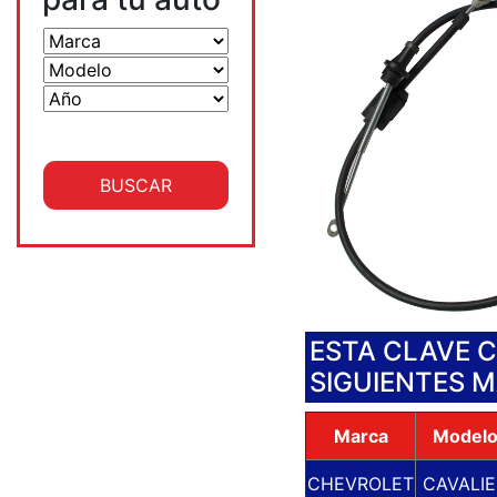
ESTA CLAVE 
SIGUIENTES 
Marca
Model
CHEVROLET
CAVALIE