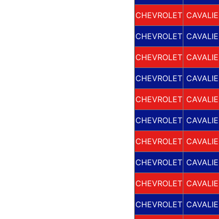
CHEVROLET
CAVALIE
CHEVROLET
CAVALIE
CHEVROLET
CAVALIE
CHEVROLET
CAVALIE
CHEVROLET
CAVALIE
CHEVROLET
CAVALIE
CHEVROLET
CAVALIE
CHEVROLET
CAVALIE
CHEVROLET
CAVALIE
CHEVROLET
CAVALIE