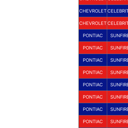
CHEVROLET
CELEBRI
CHEVROLET
CELEBRI
PONTIAC
SUNFIR
PONTIAC
SUNFIR
PONTIAC
SUNFIR
PONTIAC
SUNFIR
PONTIAC
SUNFIR
PONTIAC
SUNFIR
PONTIAC
SUNFIR
PONTIAC
SUNFIR