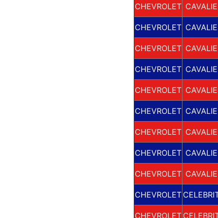
CHEVROLET
CAVALIE
CHEVROLET
CAVALIE
CHEVROLET
CAVALIE
CHEVROLET
CAVALIE
CHEVROLET
CAVALIE
CHEVROLET
CAVALIE
CHEVROLET
CAVALIE
CHEVROLET
CAVALIE
CHEVROLET
CAVALIE
CHEVROLET
CELEBRI
CHEVROLET
CELEBRI