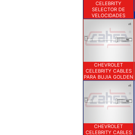
CELEBRITY
SELECTOR DE
VELOCIDADES
CHEVROLET
CELEBRITY CABLES
PARA BUJIA GOLDEN
CHEVROLET
CELEBRITY CABLES