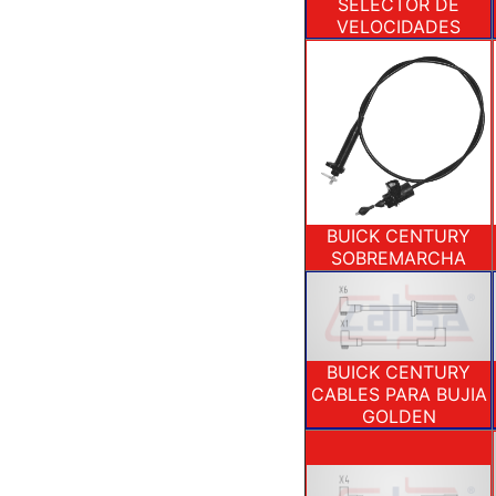
SELECTOR DE
VELOCIDADES
BUICK CENTURY
SOBREMARCHA
BUICK CENTURY
CABLES PARA BUJIA
GOLDEN