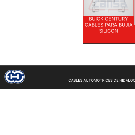
BUICK CENTURY
CABLES PARA BUJIA
SILICON
CABLES AUTOMOTRICES DE HIDALGO 